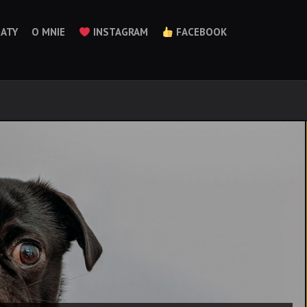
ATY
O MNIE
INSTAGRAM
FACEBOOK