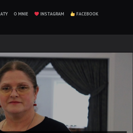
ATY
O MNIE
INSTAGRAM
FACEBOOK