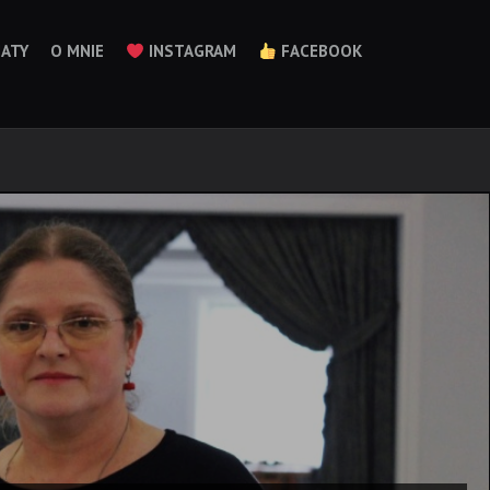
ATY
O MNIE
INSTAGRAM
FACEBOOK