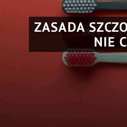
ZASADA SZCZO
NIE 