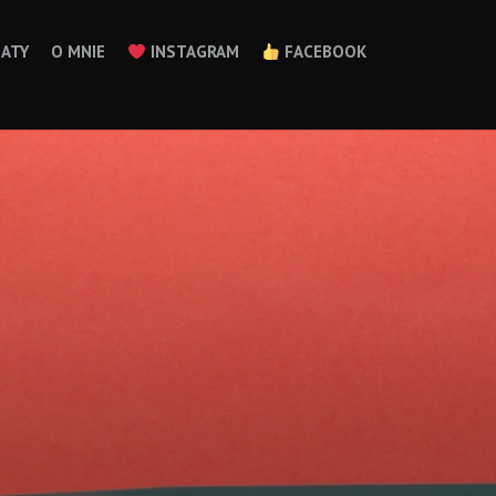
ATY
O MNIE
INSTAGRAM
FACEBOOK