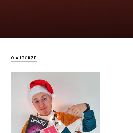
O AUTORZE