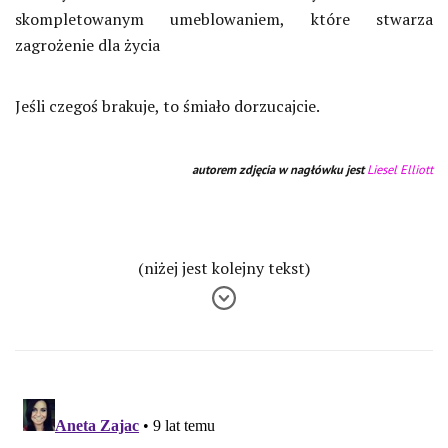
skompletowanym umeblowaniem, które stwarza
zagrożenie dla życia
Jeśli czegoś brakuje, to śmiało dorzucajcie.
autorem zdjęcia w nagłówku jest
Liesel Elliott
(niżej jest kolejny tekst)