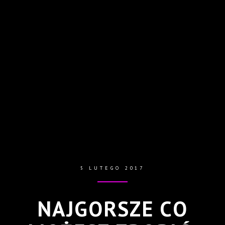
5 LUTEGO 2017
NAJGORSZE CO