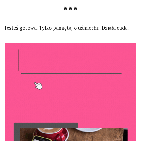
***
Jesteś gotowa. Tylko pamiętaj o uśmiechu. Działa cuda.