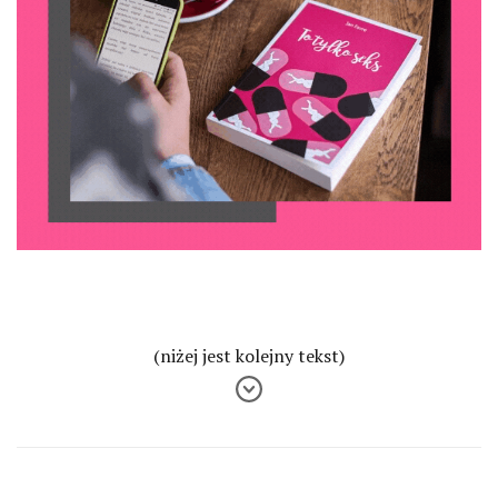
(niżej jest kolejny tekst)