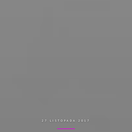
27 LISTOPADA 2017