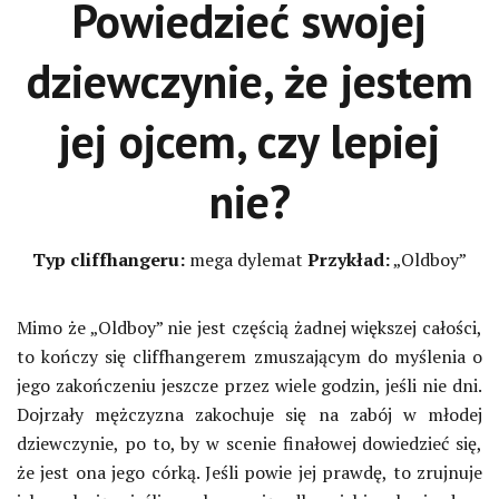
Powiedzieć swojej
dziewczynie, że jestem
jej ojcem, czy lepiej
nie?
Typ cliffhangeru:
mega dylemat
Przykład:
„Oldboy”
Mimo że „Oldboy” nie jest częścią żadnej większej całości,
to kończy się cliffhangerem zmuszającym do myślenia o
jego zakończeniu jeszcze przez wiele godzin, jeśli nie dni.
Dojrzały mężczyzna zakochuje się na zabój w młodej
dziewczynie, po to, by w scenie finałowej dowiedzieć się,
że jest ona jego córką. Jeśli powie jej prawdę, to zrujnuje