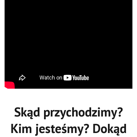
Skąd przychodzimy?
Kim jesteśmy? Dokąd