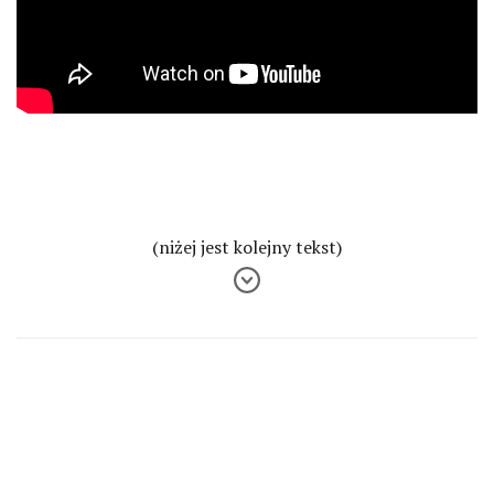
(niżej jest kolejny tekst)