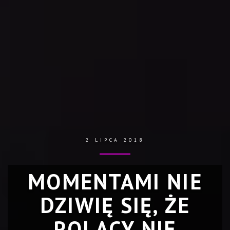
2 LIPCA 2018
MOMENTAMI NIE
DZIWIĘ SIĘ, ŻE
POLACY NIE