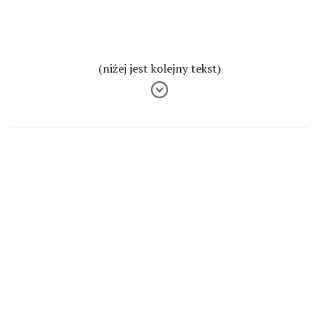
(niżej jest kolejny tekst)