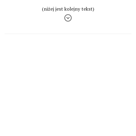
(niżej jest kolejny tekst)