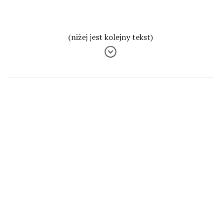
(niżej jest kolejny tekst)