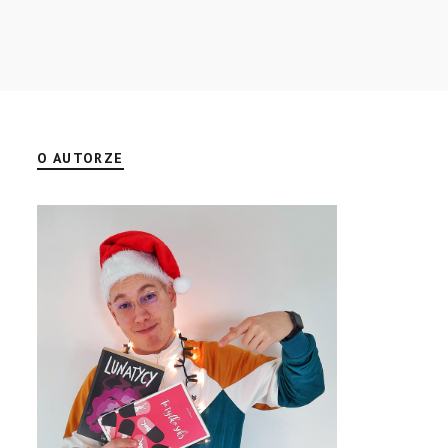
O AUTORZE