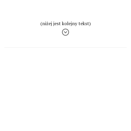
(niżej jest kolejny tekst)